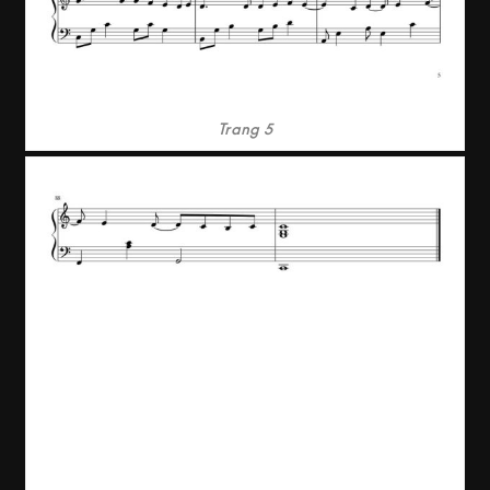
Trang 5