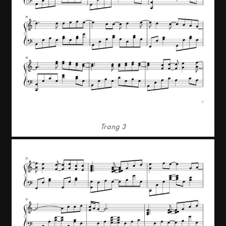
Trang 3