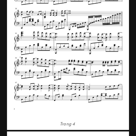
Trang 4