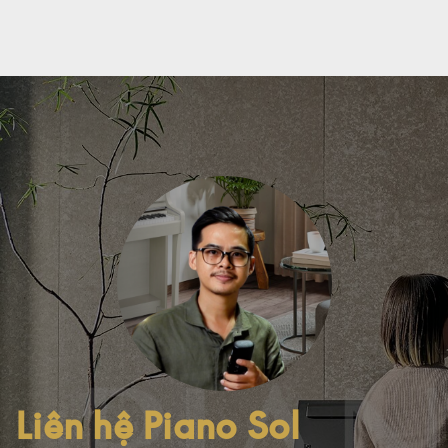
Liên hệ Piano Sol