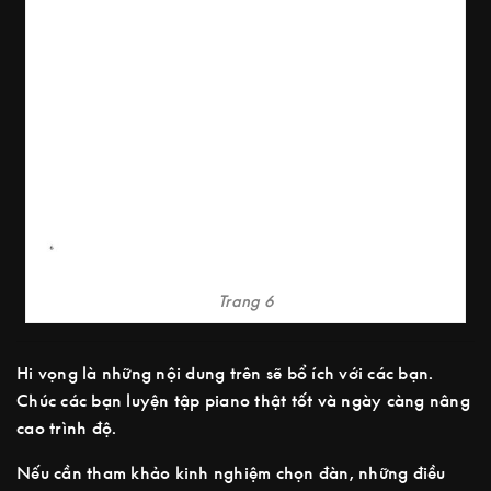
Trang 6
Hi vọng là những nội dung trên sẽ bổ ích với các bạn.
Chúc các bạn luyện tập piano thật tốt và ngày càng nâng
cao trình độ.
Nếu cần tham khảo kinh nghiệm chọn đàn, những điều