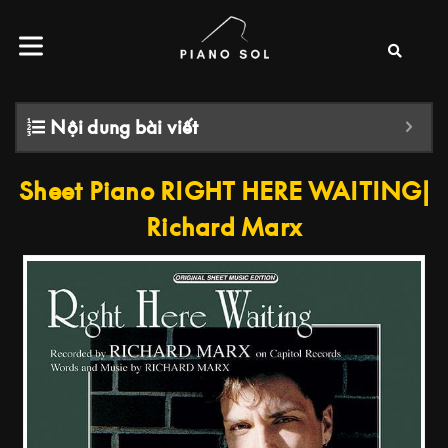
Nội dung bài viết
Sheet Piano RIGHT HERE WAITING|
Richard Marx