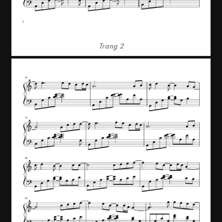
Trang 2