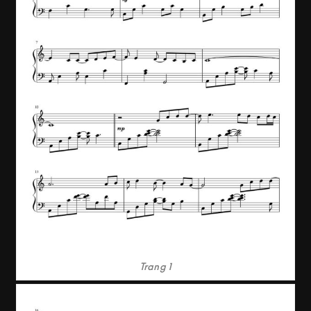
Trang 1