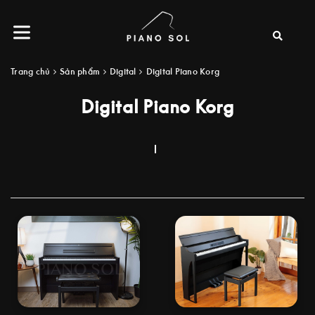
Trang chủ
Sản phẩm
Digital
Digital Piano Korg
Digital Piano Korg