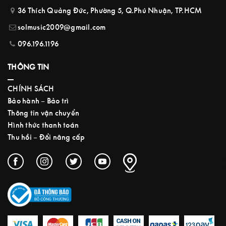
36 Thích Quảng Đức, Phường 5, Q.Phú Nhuận, TP.HCM
solmusic2009@gmail.com
096.196.1196
THÔNG TIN
CHÍNH SÁCH
Bảo hành – Bảo trì
Thông tin vận chuyển
Hình thức thanh toán
Thu hồi – Đổi nâng cấp