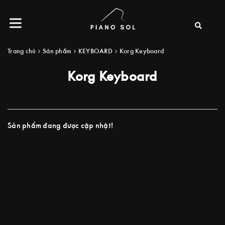
Trang chủ
Sản phẩm
KEYBOARD
Korg Keyboard
Korg Keyboard
Sản phẩm đang được cập nhật!