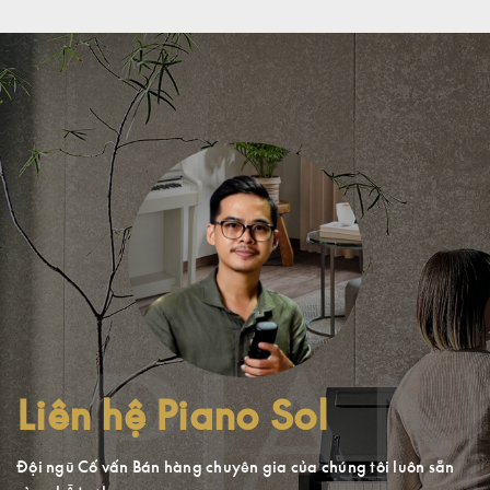
Liên hệ Piano Sol
Đội ngũ Cố vấn Bán hàng chuyên gia của chúng tôi luôn sẵn