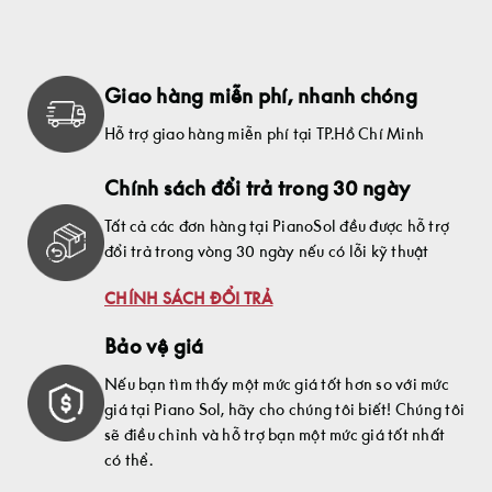
Giao hàng miễn phí, nhanh chóng
Hỗ trợ giao hàng miễn phí tại TP.Hồ Chí Minh
Chính sách đổi trả trong 30 ngày
Tất cả các đơn hàng tại PianoSol đều được hỗ trợ
đổi trả trong vòng 30 ngày nếu có lỗi kỹ thuật
CHÍNH SÁCH ĐỔI TRẢ
Bảo vệ giá
Nếu bạn tìm thấy một mức giá tốt hơn so với mức
giá tại Piano Sol, hãy cho chúng tôi biết! Chúng tôi
sẽ điều chỉnh và hỗ trợ bạn một mức giá tốt nhất
có thể.