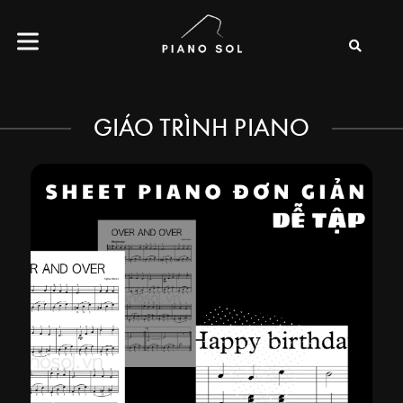
GIÁO TRÌNH PIANO