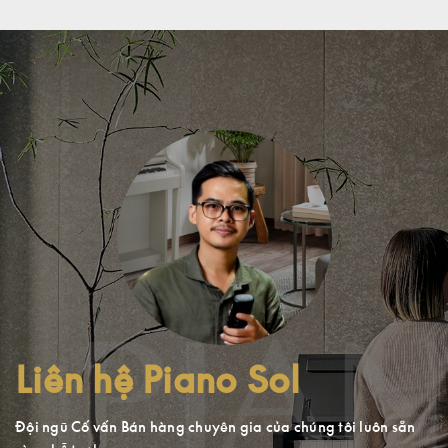
Liên hệ Piano Sol
Đội ngũ Cố vấn Bán hàng chuyên gia của chúng tôi luôn sẵn