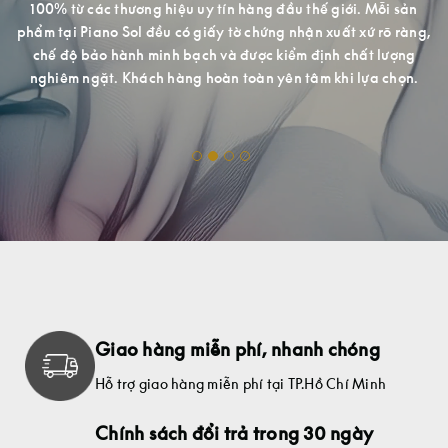
àn
100% từ các thương hiệu uy tín hàng đầu thế giới. Mỗi sản
n
phẩm tại Piano Sol đều có giấy tờ chứng nhận xuất xứ rõ ràng,
h.
chế độ bảo hành minh bạch và được kiểm định chất lượng
nghiêm ngặt. Khách hàng hoàn toàn yên tâm khi lựa chọn.
ợng
Giao hàng miễn phí, nhanh chóng
Hỗ trợ giao hàng miễn phí tại TP.Hồ Chí Minh
Chính sách đổi trả trong 30 ngày