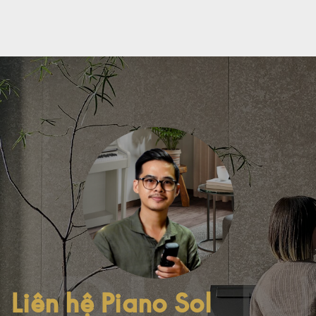
Liên hệ Piano Sol