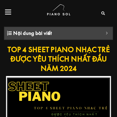
Nội dung bài viết
TOP 4 SHEET PIANO NHẠC TRẺ
ĐƯỢC YÊU THÍCH NHẤT ĐẦU
NĂM 2024