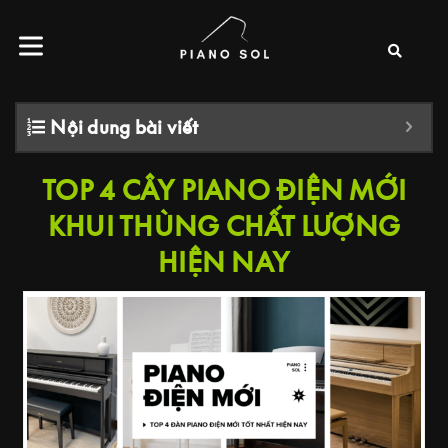
Nội dung bài viết
TOP 4 CÂY PIANO ĐIỆN MỚI
KHUI THÙNG CHẤT LƯỢNG
HIỆN NAY