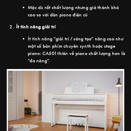
Mặc dù rất chất lượng nhưng giá thành khá
cao so với đàn piano điện cũ
Ít tính năng giải trí
Ít tính năng “giải trí / sáng tạo” nâng cao như
một số bàn phím chuyên synth hoặc stage
piano: CA501 thiên về piano chất lượng hơn là
“đa năng”.