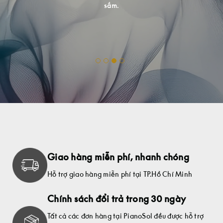
sắm.
.
Giao hàng miễn phí, nhanh chóng
Hỗ trợ giao hàng miễn phí tại TP.Hồ Chí Minh
Chính sách đổi trả trong 30 ngày
Tất cả các đơn hàng tại PianoSol đều được hỗ trợ