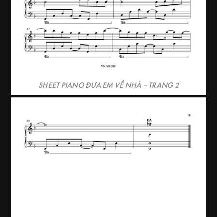
SHEET PIANO ĐƯA EM VỀ NHÀ – TRANG 2