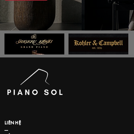
LIÊN HỆ