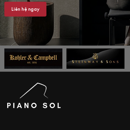
Liên hệ ngay