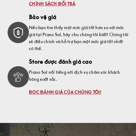
CHÍNH SÁCH ĐỔI TRẢ
Bảo vệ giá
Nếu bạn tìm thấy một mức giá tốt hơn so với mức
giá tại Piano Sol, hãy cho chúng tôi biết! Chúng tôi
sẽ điều chỉnh và hỗ trợ bạn một mức giá tốt nhất
có thể.
Store được đánh giá cao
Piano Sol nổi tiếng với dịch vụ chăm sóc khách
hàng xuất sắc.
ĐỌC ĐÁNH GIÁ CỦA CHÚNG TÔI!