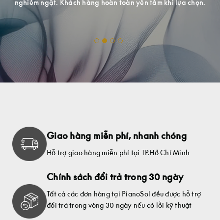
.
Giao hàng miễn phí, nhanh chóng
Hỗ trợ giao hàng miễn phí tại TP.Hồ Chí Minh
Chính sách đổi trả trong 30 ngày
Tất cả các đơn hàng tại PianoSol đều được hỗ trợ
đổi trả trong vòng 30 ngày nếu có lỗi kỹ thuật