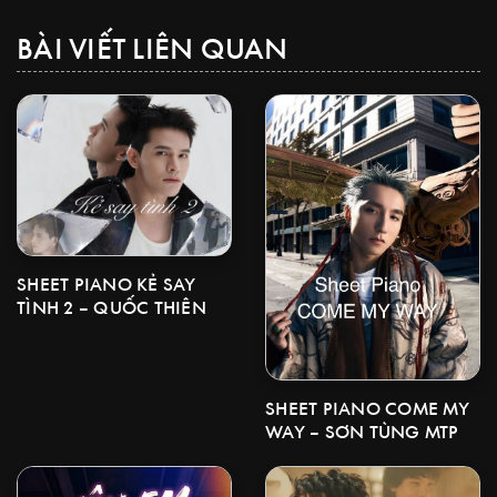
BÀI VIẾT LIÊN QUAN
SHEET PIANO KẺ SAY
TÌNH 2 – QUỐC THIÊN
SHEET PIANO COME MY
WAY – SƠN TÙNG MTP