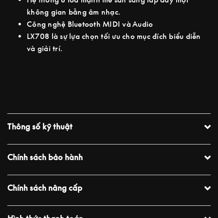
không gian bằng âm nhạc.
Công nghệ Bluetooth MIDI và Audio
LX708 là sự lựa chọn tối ưu cho mục đích biểu diễn
và giải trí.
Thông số kỹ thuật
Chính sách bảo hành
Chính sách nâng cấp