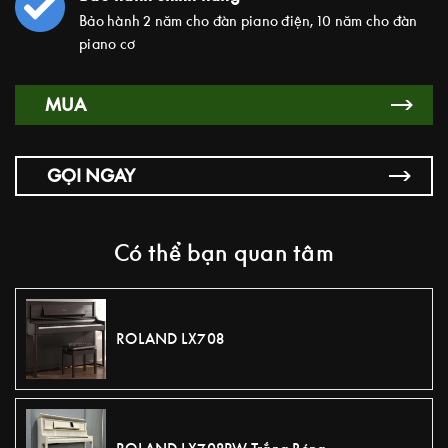
Bảo hành 2 năm cho đàn piano điện, 10 năm cho đàn
piano cơ
MUA
GỌI NGAY
Có thể bạn quan tâm
ROLAND LX708