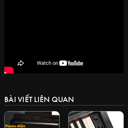
BÀI VIẾT LIÊN QUAN