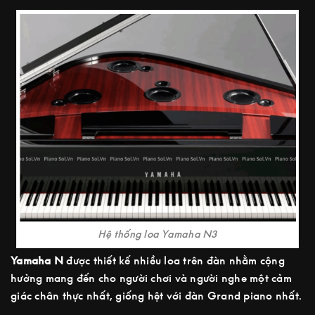
Hệ thống loa Yamaha N3
Yamaha N
được thiết kế nhiều loa trên đàn nhằm cộng
hưởng mang đến cho người chơi và người nghe một cảm
giác chân thực nhất, giống hệt với đàn Grand piano nhất.