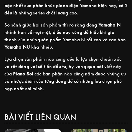
bậc nhất của phân khúc piano điện Yamaha hiện nay, cả 2
đều là những series chất lượng cao.
So sánh giữa hai sản phẩm thì rõ ràng dòng
Yamaha N
nhỉnh hơn về mọi mặt, điều này cũng dễ hiểu khi giá
thành của những sản phẩm Yamaha N rất cao và cao hơn
Yamaha NU
khá nhiều.
Lựa chọn sản phẩm nào cũng đều là lựa chọn chuẩn xác
và rất đáng với số tiền đầu tư, hy vọng qua bài viết này
của
Piano Sol
các bạn phần nào cũng nắm được những ưu
và nhược điểm của từng dòng để có những lựa chọn phù
hợp nhất với mình.
BÀI VIẾT LIÊN QUAN