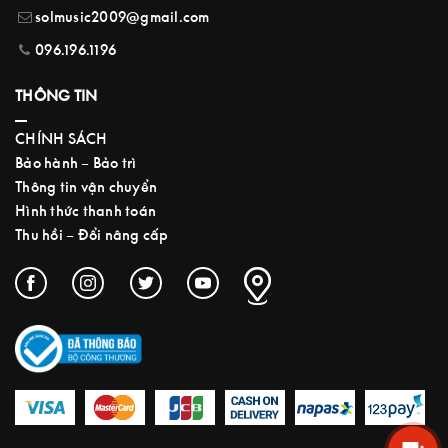
solmusic2009@gmail.com
096.196.1196
THÔNG TIN
CHÍNH SÁCH
Bảo hành – Bảo trì
Thông tin vận chuyển
Hình thức thanh toán
Thu hồi – Đổi nâng cấp