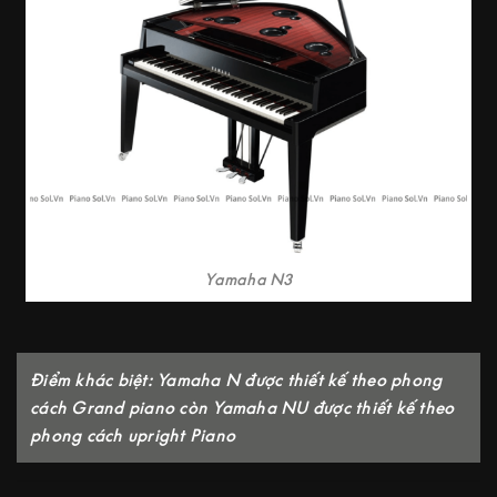
Yamaha N3
Điểm khác biệt: Yamaha N được thiết kế theo phong
cách Grand piano còn Yamaha NU được thiết kế theo
phong cách upright Piano