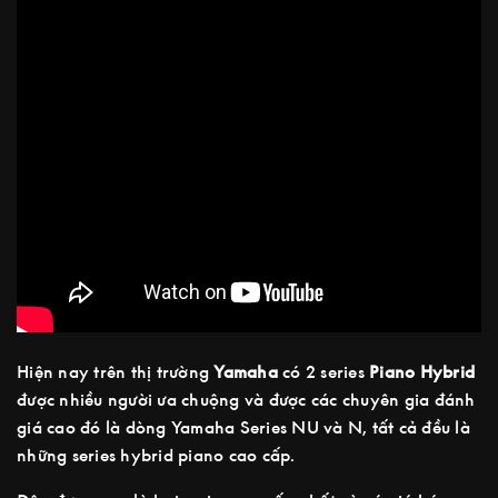
Hiện nay trên thị trường
Yamaha
có 2 series
Piano Hybrid
được nhiều người ưa chuộng và được các chuyên gia đánh
giá cao đó là dòng Yamaha Series NU và N, tất cả đều là
những series hybrid piano cao cấp.