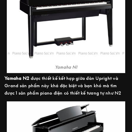
Yamaha N1
Yamaha N2
được thiết kế kết hợp giữa đàn Upright và
Grand sản phẩm này khá đặc biệt và bạn khó mà tìm
được 1 sản phẩm piano điện có thiết kế tương tự như N2