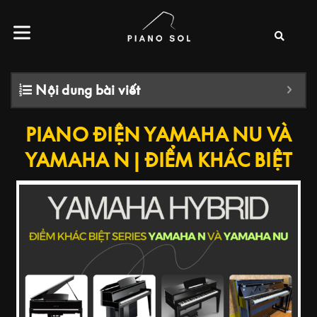
Nội dung bài viết
PIANO ĐIỆN YAMAHA NU VÀ
YAMAHA N | ĐIỂM KHÁC BIỆT