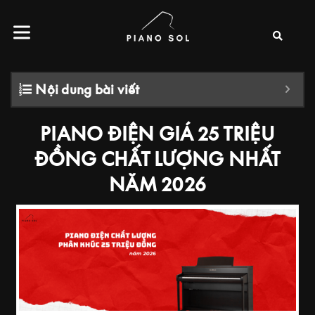
Nội dung bài viết
PIANO ĐIỆN GIÁ 25 TRIỆU
ĐỒNG CHẤT LƯỢNG NHẤT
NĂM 2026