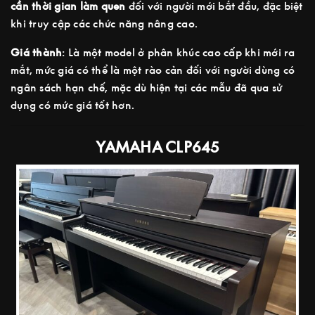
cần thời gian làm quen
đối với người mới bắt đầu, đặc biệt
khi truy cập các chức năng nâng cao.
Giá thành
: Là một model ở phân khúc cao cấp khi mới ra
mắt, mức giá có thể là một rào cản đối với người dùng có
ngân sách hạn chế, mặc dù hiện tại các mẫu đã qua sử
dụng có mức giá tốt hơn.
YAMAHA CLP645