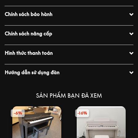
Chính sách bảo hành
Chính sách nâng cấp
Hình thức thanh toán
Hướng dẫn sử dụng đàn
SẢN PHẨM BẠN ĐÃ XEM
-6%
-16%