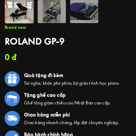
Brand new
ROLAND GP-9
0
đ
Quà tặng đi kèm
Tai nghe, khăn phủ phím, bộ giáo trình học piano
Tặng ghế cao cấp
Ghế tăng giảm chiều cao Nhật Bản cao cấp.
Giao hàng miễn phí
Giao hàng nhanh chóng, lắp đặt chuyên nghiệp.
Bảo hành chính hãng