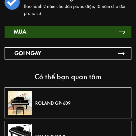
Bảo hành 2 năm cho đàn piano điện, 10 năm cho đàn
piano cơ
MUA
GỌI NGAY
Có thể bạn quan tâm
ROLAND GP-609