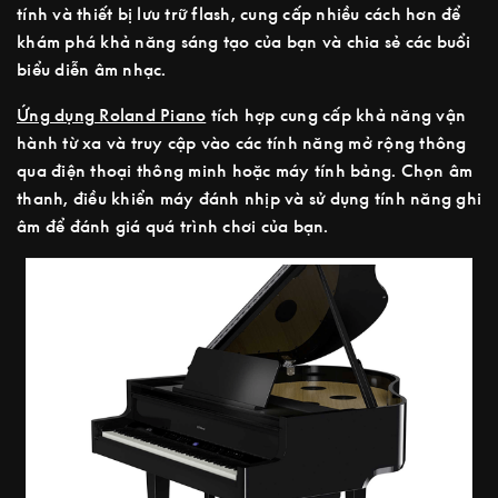
tính và thiết bị lưu trữ flash, cung cấp nhiều cách hơn để
khám phá khả năng sáng tạo của bạn và chia sẻ các buổi
biểu diễn âm nhạc.
Ứng dụng Roland Piano
tích hợp cung cấp khả năng vận
hành từ xa và truy cập vào các tính năng mở rộng thông
qua điện thoại thông minh hoặc máy tính bảng. Chọn âm
thanh, điều khiển máy đánh nhịp và sử dụng tính năng ghi
âm để đánh giá quá trình chơi của bạn.