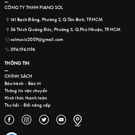
CÔNG TY TNHH PIANO SOL
161 Bạch Đằng, Phường 2, Q.Tân Bình, TP.HCM
36 Thích Quảng Đức, Phường 5, Q.Phú Nhuận, TP.HCM
solmusic2009@gmail.com
096.196.1196
THÔNG TIN
CHÍNH SÁCH
Bảo hành – Bảo trì
Thông tin vận chuyển
Hình thức thanh toán
Thu hồi – Đổi nâng cấp