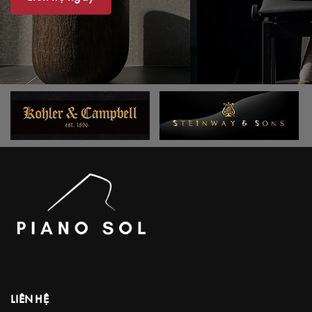
LIÊN HỆ