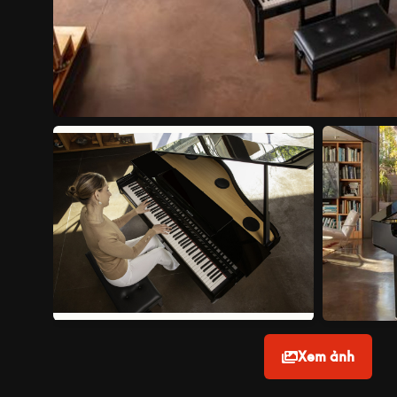
Xem ảnh