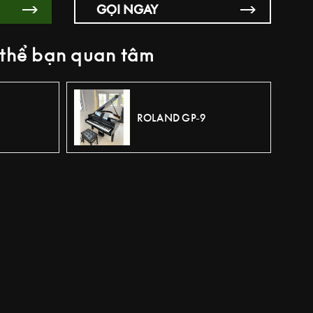
GỌI NGAY
thể bạn quan tâm
ROLAND GP-9