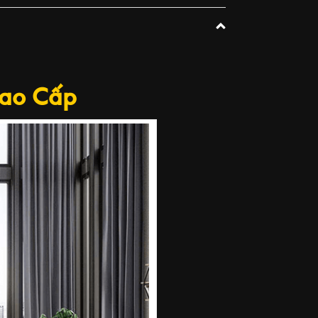
Cao Cấp