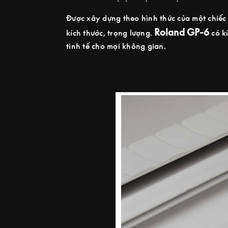
Được xây dựng theo hình thức của một chiếc
Roland GP-6
kích thước, trọng lượng.
có kí
tinh tế cho mọi không gian.