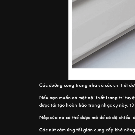
Các đường cong trang nhã và các chi tiết đư
Nếu bạn muốn có một nội thất trang trí tuy
được tái tạo hoàn hảo trong nhạc cụ này, từ 
Nắp của nó có thể được mở để có độ chiếu l
Các nút cảm ứng tối giản cung cấp khả năng 