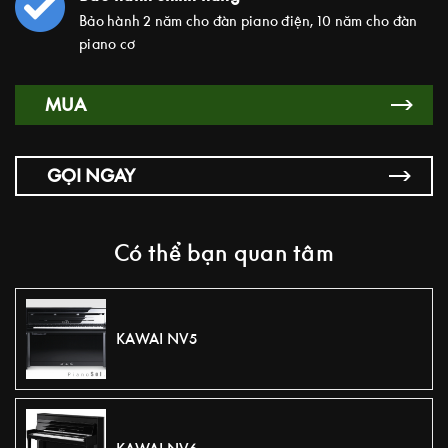
Bảo hành 2 năm cho đàn piano điện, 10 năm cho đàn
piano cơ
MUA
GỌI NGAY
Có thể bạn quan tâm
KAWAI NV5