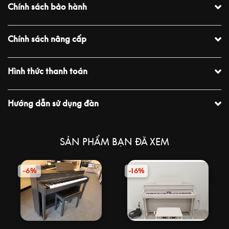
Chính sách bảo hành
Chính sách nâng cấp
Hình thức thanh toán
Hướng dẫn sử dụng đàn
SẢN PHẨM BẠN ĐÃ XEM
-6%
-16%