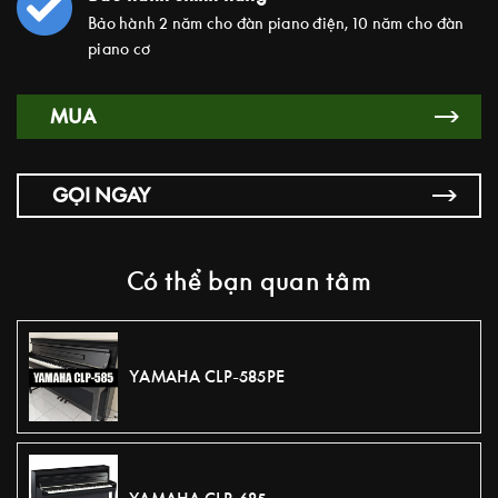
Bảo hành 2 năm cho đàn piano điện, 10 năm cho đàn
piano cơ
MUA
GỌI NGAY
Có thể bạn quan tâm
YAMAHA CLP-585PE