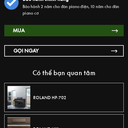
Bảo hành 2 năm cho đàn piano điện, 10 năm cho đàn
piano cơ
MUA
GỌI NGAY
Có thể bạn quan tâm
ROLAND HP-702