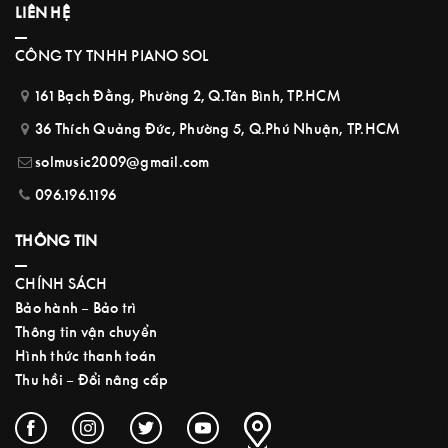
LIÊN HỆ
CÔNG TY TNHH PIANO SOL
161 Bạch Đằng, Phường 2, Q.Tân Bình, TP.HCM
36 Thích Quảng Đức, Phường 5, Q.Phú Nhuận, TP.HCM
solmusic2009@gmail.com
096.196.1196
THÔNG TIN
CHÍNH SÁCH
Bảo hành – Bảo trì
Thông tin vận chuyển
Hình thức thanh toán
Thu hồi – Đổi nâng cấp