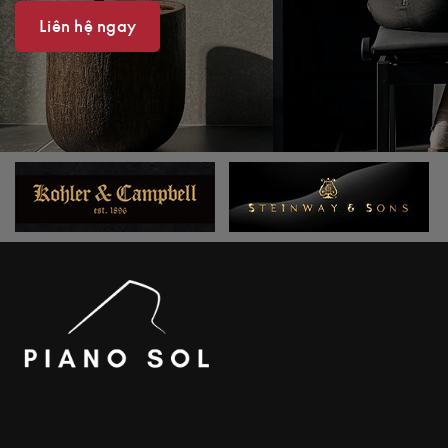
Liên hệ ngay