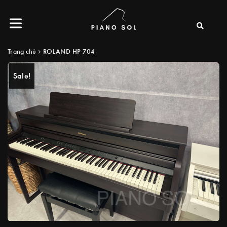
Trang chủ
ROLAND HP-704
Sale!