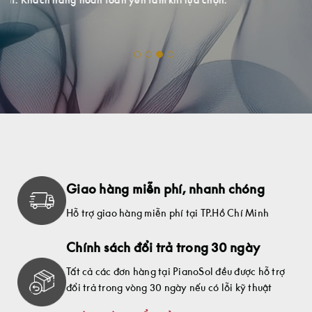
Giao hàng miễn phí, nhanh chóng
Hỗ trợ giao hàng miễn phí tại TP.Hồ Chí Minh
Chính sách đổi trả trong 30 ngày
Tất cả các đơn hàng tại PianoSol đều được hỗ trợ
đổi trả trong vòng 30 ngày nếu có lỗi kỹ thuật