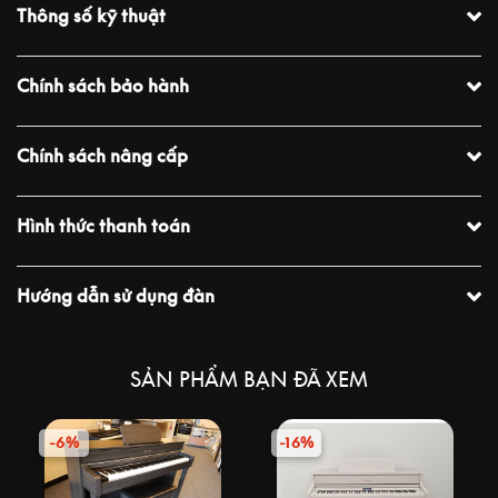
Thông số kỹ thuật
Chính sách bảo hành
Chính sách nâng cấp
Hình thức thanh toán
Hướng dẫn sử dụng đàn
SẢN PHẨM BẠN ĐÃ XEM
-6%
-16%