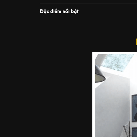
Đặc điểm nổi bật
PLAY VIDEO