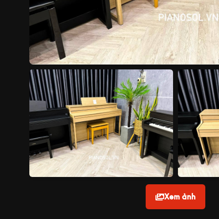
Xem ảnh