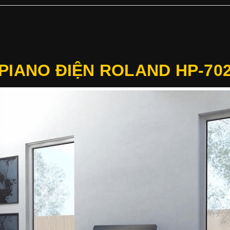
PIANO ĐIỆN ROLAND HP-70