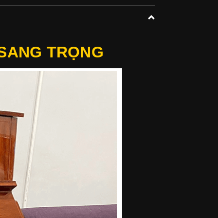
 SANG TRỌNG