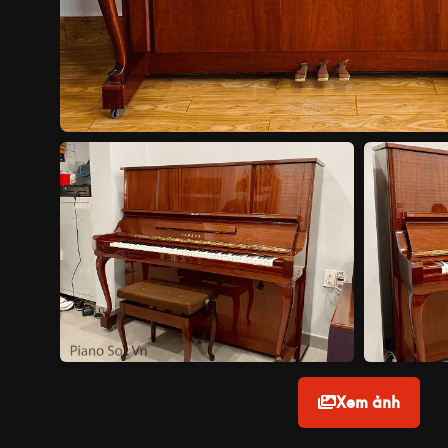
Xem ảnh