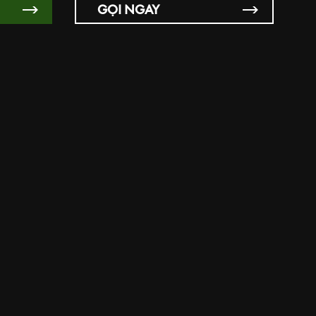
GỌI NGAY