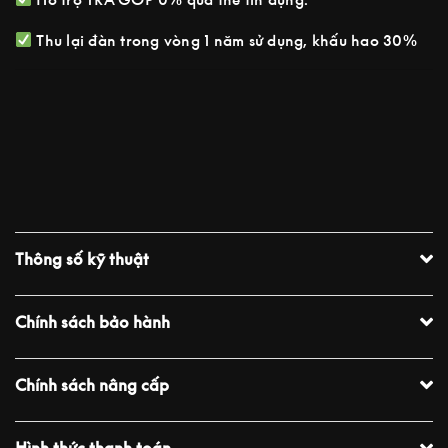
Thu lại đàn trong vòng 1 năm sử dụng, khấu hao 30%
Thông số kỹ thuật
Chính sách bảo hành
Chính sách nâng cấp
Hình thức thanh toán