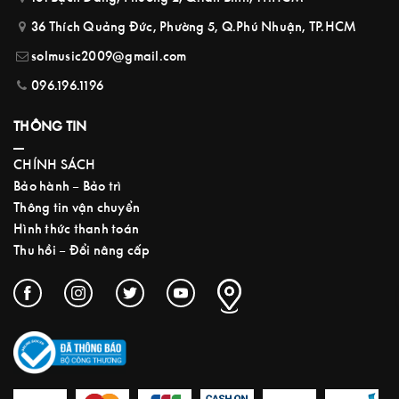
36 Thích Quảng Đức, Phường 5, Q.Phú Nhuận, TP.HCM
solmusic2009@gmail.com
096.196.1196
THÔNG TIN
CHÍNH SÁCH
Bảo hành – Bảo trì
Thông tin vận chuyển
Hình thức thanh toán
Thu hồi – Đổi nâng cấp