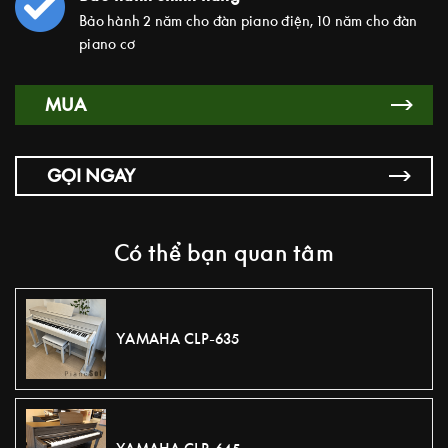
Bảo hành 2 năm cho đàn piano điện, 10 năm cho đàn
piano cơ
MUA
GỌI NGAY
Có thể bạn quan tâm
YAMAHA CLP-635