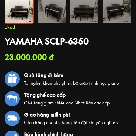
Used
YAMAHA SCLP-6350
23.000.000
đ
Quà tặng đi kèm
Tai nghe, khăn phủ phím, bộ giáo trình học piano
Tặng ghế cao cấp
Ghế tăng giảm chiều cao Nhật Bản cao cấp.
Giao hàng miễn phí
Giao hàng nhanh chóng, lắp đặt chuyên nghiệp.
Bảo hành chính hãng