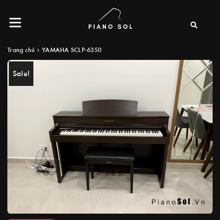
Trang chủ
YAMAHA SCLP-6350
Sale!