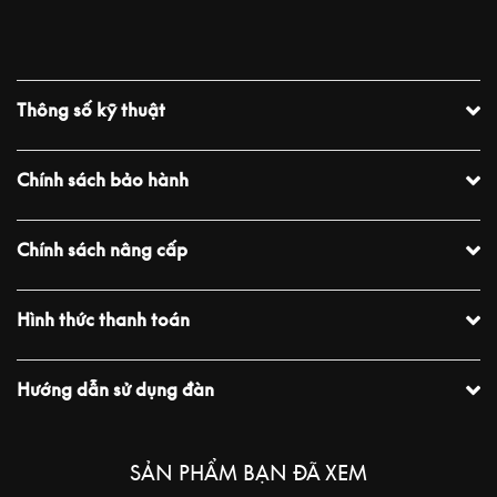
Thông số kỹ thuật
Chính sách bảo hành
Chính sách nâng cấp
Hình thức thanh toán
Hướng dẫn sử dụng đàn
SẢN PHẨM BẠN ĐÃ XEM