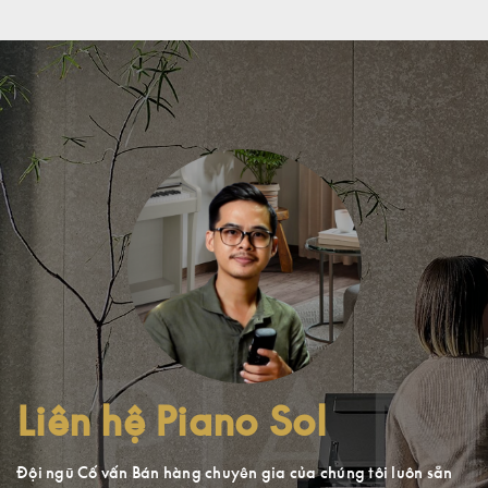
Liên hệ Piano Sol
Đội ngũ Cố vấn Bán hàng chuyên gia của chúng tôi luôn sẵn