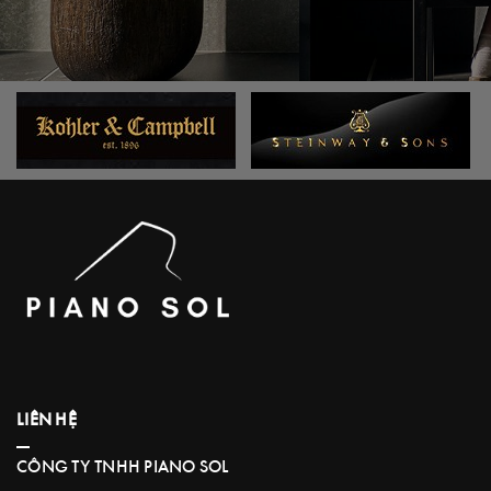
LIÊN HỆ
CÔNG TY TNHH PIANO SOL