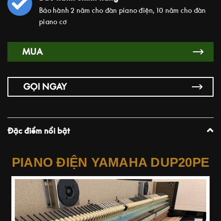
Bảo hành 2 năm cho đàn piano điện, 10 năm cho đàn
piano cơ
MUA
GỌI NGAY
Đặc điểm nổi bật
PIANO ĐIỆN YAMAHA DUP20PE