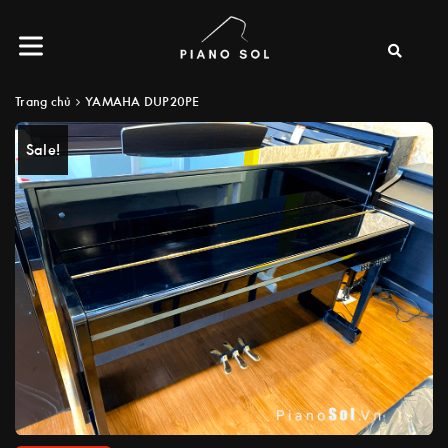
Trang chủ
YAMAHA DUP20PE
Sale!