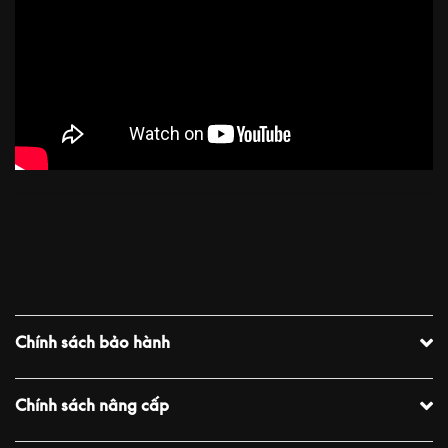
Chính sách bảo hành
Chính sách nâng cấp