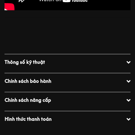
Thông số kỹ thuật
Chính sách bảo hành
Chính sách nâng cấp
Hình thức thanh toán