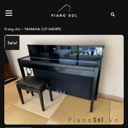
Trang chủ
YAMAHA CLP-S408PE
Sale!