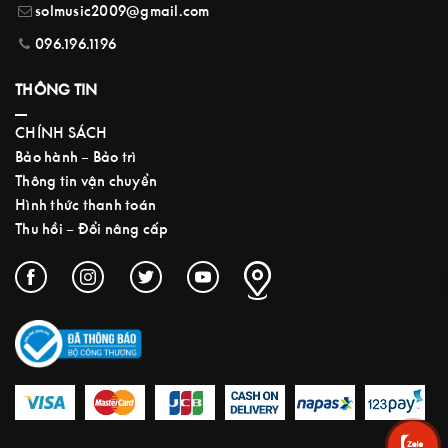
solmusic2009@gmail.com
096.196.1196
THÔNG TIN
CHÍNH SÁCH
Bảo hành – Bảo trì
Thông tin vận chuyển
Hình thức thanh toán
Thu hồi – Đổi nâng cấp