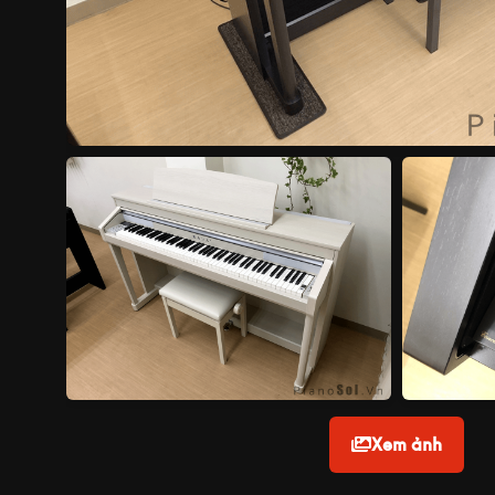
Xem ảnh