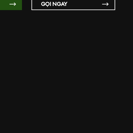
GỌI NGAY