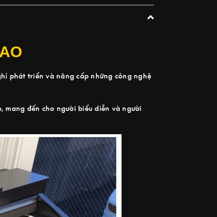
CAO
hỉ phát triển và nâng cấp những công nghệ
, mang đến cho người biểu diễn và người