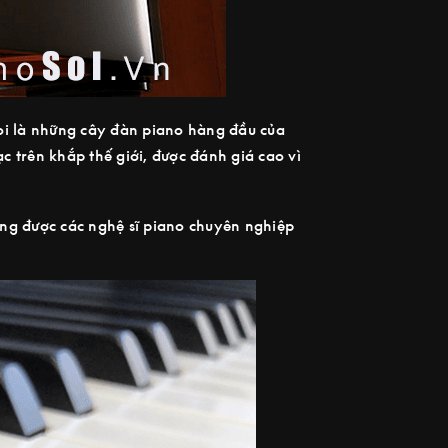
oi là những cây đàn piano hàng đầu của
 trên khắp thế giới, được đánh giá cao vì
ờng được các nghệ sĩ piano chuyên nghiệp