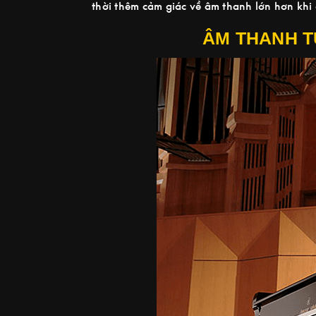
thời thêm cảm giác về âm thanh lớn hơn khi 
ÂM THANH T