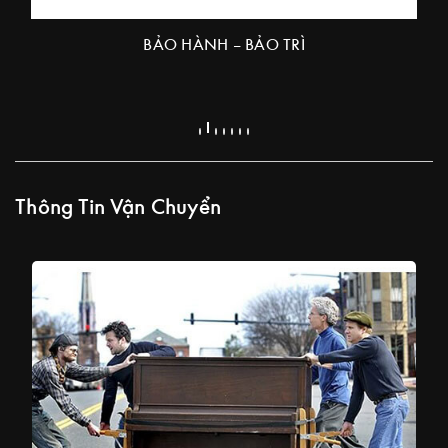
BẢO HÀNH – BẢO TRÌ
Thông Tin Vận Chuyển