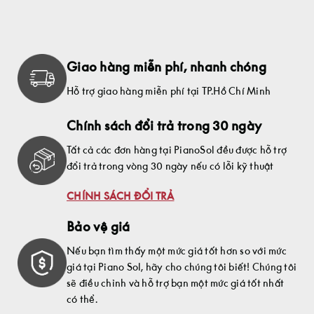
Giao hàng miễn phí, nhanh chóng
Hỗ trợ giao hàng miễn phí tại TP.Hồ Chí Minh
Chính sách đổi trả trong 30 ngày
Tất cả các đơn hàng tại PianoSol đều được hỗ trợ
đổi trả trong vòng 30 ngày nếu có lỗi kỹ thuật
CHÍNH SÁCH ĐỔI TRẢ
Bảo vệ giá
Nếu bạn tìm thấy một mức giá tốt hơn so với mức
giá tại Piano Sol, hãy cho chúng tôi biết! Chúng tôi
sẽ điều chỉnh và hỗ trợ bạn một mức giá tốt nhất
có thể.