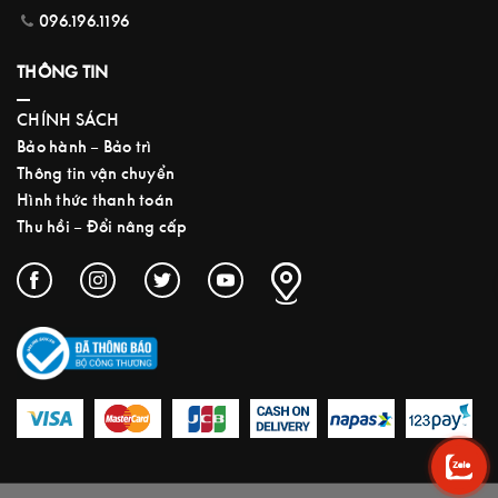
096.196.1196
THÔNG TIN
CHÍNH SÁCH
Bảo hành – Bảo trì
Thông tin vận chuyển
Hình thức thanh toán
Thu hồi – Đổi nâng cấp